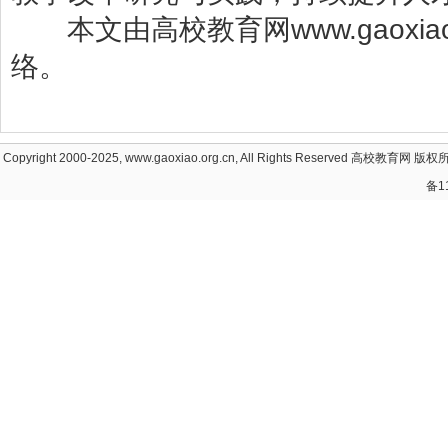
本文由高校教育网www.gaoxiao
络。
Copyright 2000-2025, www.gaoxiao.org.cn, All Rights Reserved
高校教育网
版权所
备1