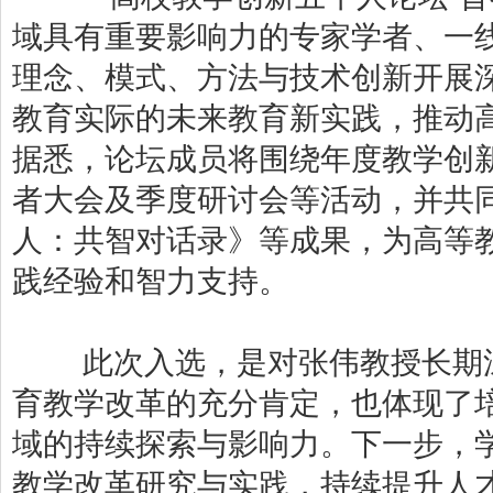
域具有重要影响力的专家学者、一
理念、模式、方法与技术创新开展
教育实际的未来教育新实践，推动
据悉，论坛成员将围绕年度教学创
者大会及季度研讨会等活动，并共
人：共智对话录》等成果，为高等
践经验和智力支持。
此次入选，是对张伟教授长期深
育教学改革的充分肯定，也体现了
域的持续探索与影响力。下一步，
教学改革研究与实践，持续提升人