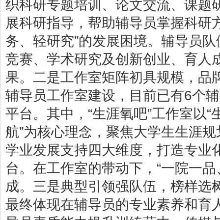
织科研专题培训、论文交流、课题
展科研指导，帮助辅导员掌握科研
务、轻研究”的发展困境。辅导员
竞赛、学术研究及创新创业、育人
果。二是工作室矩阵初具规模，品
辅导员工作室建设，目前已有6个
平台。其中，“生涯氧吧”工作室以
航”为核心理念，聚焦大学生生涯
学业发展支持四大维度，打造专业
台。在工作室的带动下，“一院一品
成。三是典型引领强队伍，榜样选
最终体现在辅导员的专业素养和育人