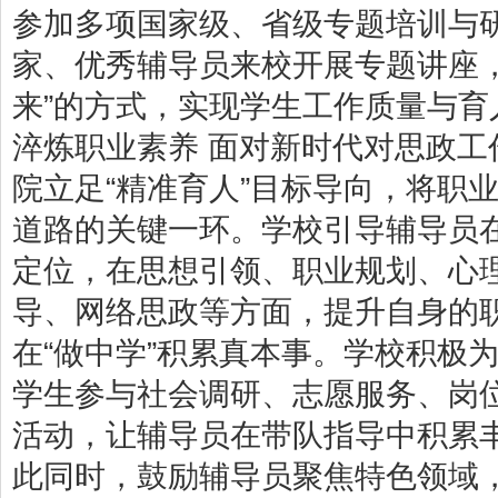
参加多项国家级、省级专题培训与
家、优秀辅导员来校开展专题讲座
来”的方式，实现学生工作质量与育人
淬炼职业素养 面对新时代对思政
院立足“精准育人”目标导向，将职
道路的关键一环。学校引导辅导员在“
定位，在思想引领、职业规划、心
导、网络思政等方面，提升自身的
在“做中学”积累真本事。学校积极
学生参与社会调研、志愿服务、岗
活动，让辅导员在带队指导中积累
此同时，鼓励辅导员聚焦特色领域