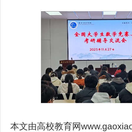
本文由高校教育网www.gaoxia