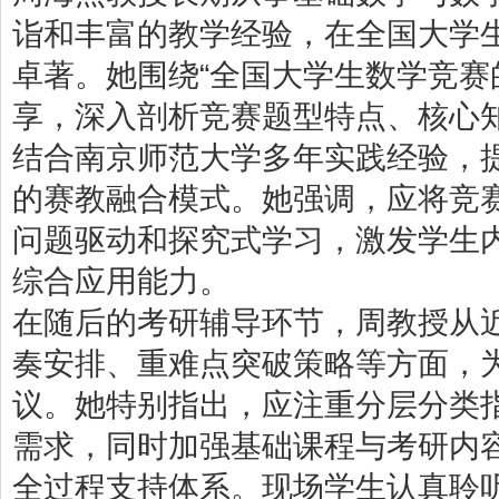
诣和丰富的教学经验，在全国大学
卓著。她围绕“全国大学生数学竞赛
享，深入剖析竞赛题型特点、核心
结合南京师范大学多年实践经验，提
的赛教融合模式。她强调，应将竞
问题驱动和探究式学习，激发学生
综合应用能力。
在随后的考研辅导环节，周教授从
奏安排、重难点突破策略等方面，
议。她特别指出，应注重分层分类
需求，同时加强基础课程与考研内
全过程支持体系。现场学生认真聆