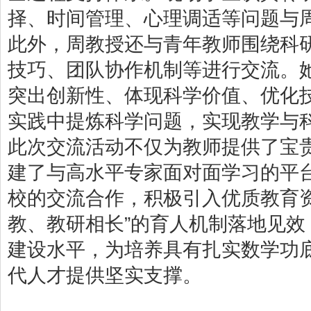
择、时间管理、心理调适等问题与
此外，周教授还与青年教师围绕科
技巧、团队协作机制等进行交流。
突出创新性、体现科学价值、优化
实践中提炼科学问题，实现教学与
此次交流活动不仅为教师提供了宝
建了与高水平专家面对面学习的平
校的交流合作，积极引入优质教育
教、教研相长”的育人机制落地见
建设水平，为培养具有扎实数学功
代人才提供坚实支撑。