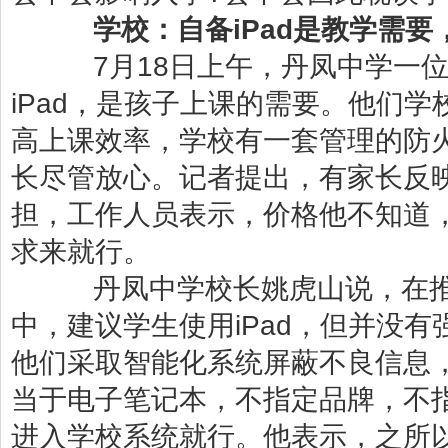
学校：自备iPad是教学需要
7月18日上午，丹凤中学一位
iPad，是孩子上课的需要。他们学
高上课效率，学校有一套管理的防
长尽管放心。记者提出，有家长反映
担，工作人员表示，价格他不知道
求来就行。
丹凤中学校长姚虎山说，在推
中，建议学生使用iPad，但并没有
他们采取智能化系统屏蔽不良信息，
当于电子笔记本，不指定品牌，不
进入学校系统就行。他表示，之所以