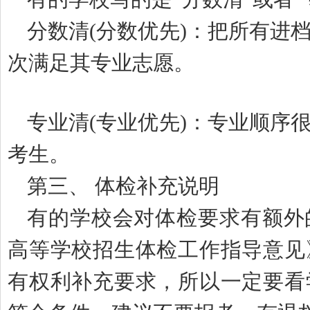
分数清(分数优先)：把所有进
次满足其专业志愿。
专业清(专业优先)：专业顺序
考生。
第三、 体检补充说明
有的学校会对体检要求有额外
高等学校招生体检工作指导意见
有权利补充要求，所以一定要看