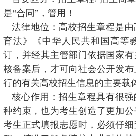
是“合同”，管用！
法律地位：高校招生章程是由
育法》《中华人民共和国高等
订，并经其主管部门依据国家有
核备案后，才可向社会公开发布
行的有关高校招生信息的主要载
核心作用：招生章程具有很强
种约束，也为考生创造了更加公
考生正式填报志愿时，必须仔细