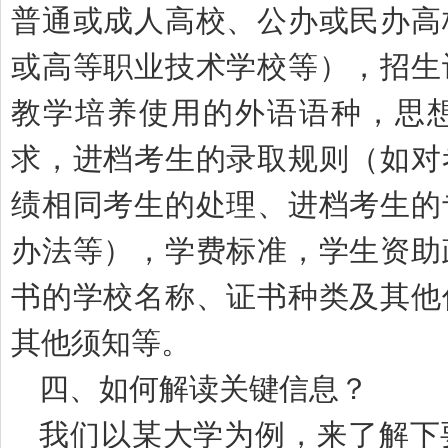
普通或成人高校、公办或民办高
或高等职业技术学校等），招生
教学培养使用的外语语种，思
求，进档考生的录取规则（如对
绩相同考生的处理、进档考生的
办法等），学费标准，学生资助
书的学校名称、证书种类及其他
其他须知等。
四、如何解读关键信息？
我们以某大学为例，来了解下