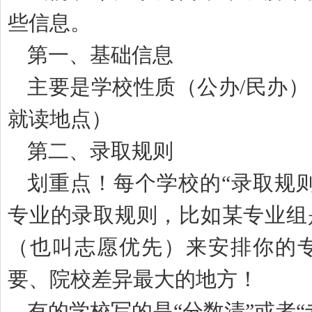
些信息。
第一、基础信息
主要是学校性质（公办/民办
就读地点）
第二、录取规则
划重点！每个学校的“录取规
专业的录取规则，比如某专业组
（也叫志愿优先）来安排你的
要、院校差异最大的地方！
有的学校写的是“分数清”或者“