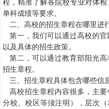
程，精准了解各院校专业对体检
单科成绩等要求。
二、高校的招生章程在哪里进
第一，我们可以通过高校的官
以及具体的招生政策。
第二，可以通过教育部阳光高
招生章程。
三、招生章程具体包含哪些信
高校招生章程内容很多，主要
分校、校区等须注明），层次（