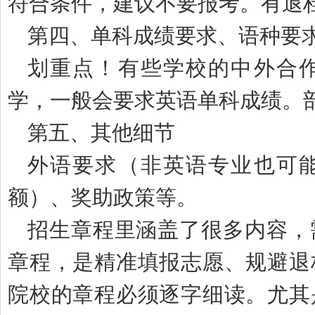
符合条件，建议不要报考。有退
第四、单科成绩要求、语种要
划重点！有些学校的中外合
学，一般会要求英语单科成绩。
第五、其他细节
外语要求（非英语专业也可
额）、奖助政策等。
招生章程里涵盖了很多内容，
章程，是精准填报志愿、规避退
院校的章程必须逐字细读。尤其