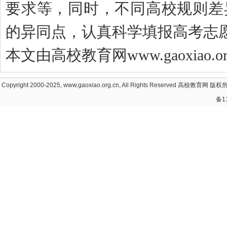
要求等，同时，不同高校规则差
的异同点，认真科学填报高考志
本文由高校教育网www.gaoxiao
Copyright 2000-2025, www.gaoxiao.org.cn, All Rights Reserved
高校教育网
版权所
备1