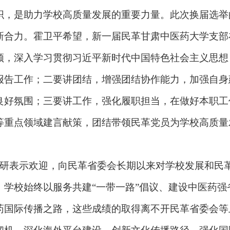
织，是助力学校高质量发展的重要力量。此次换届选举
新合力。霍卫平希望，新一届民革甘肃中医药大学支部
领，深入学习贯彻习近平新时代中国特色社会主义思想
报告工作；二要讲团结，增强团结协作能力，加强自身
良好氛围；三要讲工作，强化履职担当，在做好本职工
等重点领域建言献策，团结带领民革党员为学校高质量
研表示欢迎，向民革省委会长期以来对学校发展和民
，学校始终以服务共建
“一带一路”倡议、建设中医药强
药国际传播之路，这些成绩的取得离不开民革省委会等