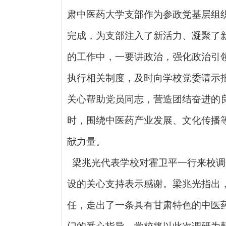
肃中医药大学支部作为参政党基层组
完成，为支部注入了新活力、凝聚了
的工作中，一要讲政治，强化政治引
执行相关制度，及时向学校党委请示
关心帮助党员同志，营造团结奋进的
时，围绕中医药产业发展、文化传播
献力量。
梁兆光代表学校对霍卫平一行来校调
设的关心支持表示感谢。梁兆光指出
任，走出了一条具有甘肃特色的中医