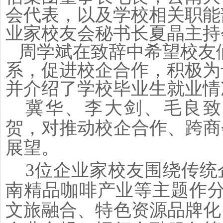
会代表，以及学校相关职能
业家校友会秘书长夏晶主持
周学斌在致辞中希望校友
系，促进校企合作，积极为
并介绍了学校毕业生就业情
冀华、李大剑、毛良致
贺，对推动校企合作、跨商
展望。
3位企业家校友围绕传统
南精品咖啡产业等主题作分
文旅融合、特色资源品牌化