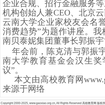
企业合规、招行金融服务等
机构创始人兼CEO、北京
云南大学企业家校友会名誉副
消费趋势”为题作讲座。我
南贝泰妮集团董事长郭振宇
年会前，陈克清与郭振宇
南大学教育基金会汉生奖
议”。
本文由高校教育网www.gaox
来源于网络
Copyright 2000-2025, www.gaoxiao.org.cn, All Rights Reserved
高校教育网
版权所