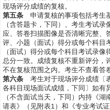
现场评分成绩的复核。
第五条
申请复核的事项包括考生基
（含答题卡，下同）、考生考试录
应、答卷扫描图像是否清晰完整、
评、小题（面试）得分或每个科目
（面试）得分或每个科目考试录像
总分一致。成绩复核不重新评分，
不在复核范围之内。考生不查看答
第六条
考生对于现场评分成绩〔表
各科目现场面试成绩，下同〕如有
（不含面试当天，下同）内持《湖南
请表》（见附表1）和《专业考试