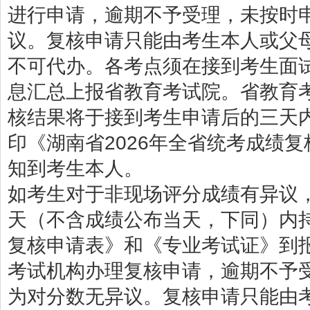
进行申请，逾期不予受理，未按时
议。复核申请只能由考生本人或父
不可代办。各考点须在接到考生面
息汇总上报省教育考试院。省教育
核结果将于接到考生申请后的三天
印《湖南省2026年全省统考成绩
知到考生本人。
如考生对于非现场评分成绩有异议
天（不含成绩公布当天，下同）内持
复核申请表》和《专业考试证》到
考试机构办理复核申请，逾期不予
为对分数无异议。复核申请只能由