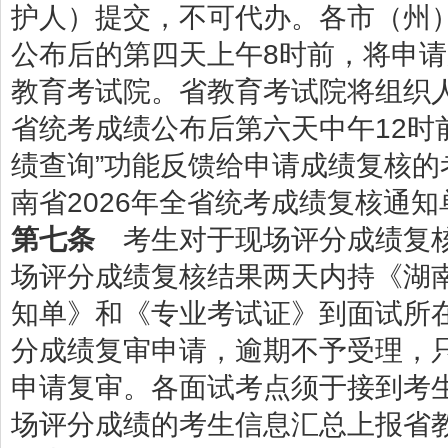
护人）提交，不可代办。各市（州
公布后的第四天上午8时前，将申
教育考试院。省教育考试院将组织
省统考成绩公布后第六天中午12时前
绩查询”功能反馈给申请成绩复核
南省2026年全省统考成绩复核通知
第七条
考生对于现场评分成绩复核
场评分成绩复核结果两天内持《湖南
知单》和《专业考试证》到面试所
分成绩复审申请，逾期不予受理，
申请复审。各面试考点须于接到考
场评分成绩的考生信息汇总上报省