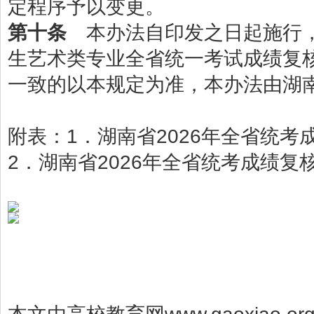
定程序予以变更。
第十条
本办法自印发之日起施行，
生艺术类专业全省统一考试成绩复
一致的以本规定为准，本办法由湖
附表：1．
湖南省
2026年全省统考
2．湖南省2026年全省统考成绩复