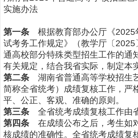
实施办法
第一条
根据教育部办公厅《202
试考务工作规定》（教学厅〔2025
通高校部分特殊类型招生工作的通知
有关规定，结合我省实际，制定本
第二条
湖南省普通高等学校招生艺
简称全省统考）成绩复核工作，严
平、公正、客观、准确的原则。
第三条
全省统考成绩复核工作由省
第四条
在成绩公布之后，考生如对
核成绩的准确性。全省统考成绩复