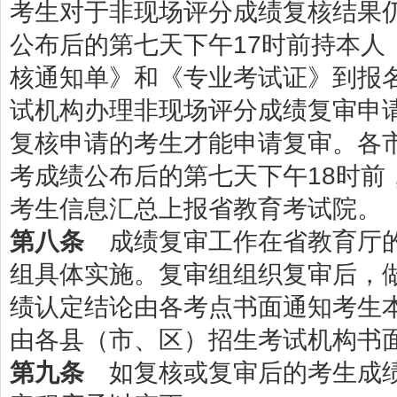
考生对于非现场评分成绩复核结果
公布后的第七天下午17时前持本人
核通知单》和《专业考试证》到报
试机构办理非现场评分成绩复审申
复核申请的考生才能申请复审。各
考成绩公布后的第七天下午18时前
考生信息汇总上报省教育考试院。
第八条
成绩复审工作在省教育厅的
组具体实施。复审组组织复审后，
绩认定结论由各考点书面通知考生
由各县（市、区）招生考试机构书
第九条
如复核或复审后的考生成绩