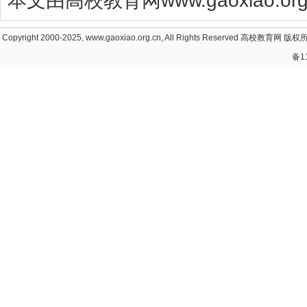
本文由高校教育网www.gaoxiao.
Copyright 2000-2025, www.gaoxiao.org.cn, All Rights Reserved
高校教育网
版权所
备1