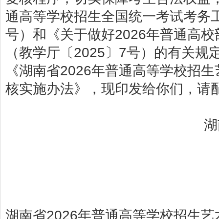
通高等学校招生全国统一考试考务工
号）和《关于做好2026年普通高
（教学厅〔2025〕7号）的有关
《湖南省2026年普通高等学校招
核实施办法》，现印发给你们，请
湖南省教育
2025年1
湖南省2026年普通高等学校招生