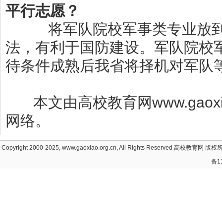
平行志愿？
将军队院校军事类专业放
法，有利于国防建设。军队院校
待条件成熟后我省将择机对军队
本文由高校教育网www.gaoxia
网络。
Copyright 2000-2025, www.gaoxiao.org.cn, All Rights Reserved
高校教育网
版权所
备1