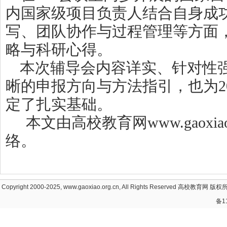
内国家级项目负责人结合自身成
写、团队协作与过程管理等方面
略与科研心得。
本次辅导会内容详实、针对性
晰的申报方向与方法指引，也为2
定了扎实基础。
本文由高校教育网www.gaoxiao
络。
Copyright 2000-2025, www.gaoxiao.org.cn, All Rights Reserved
高校教育网
版权所
备1