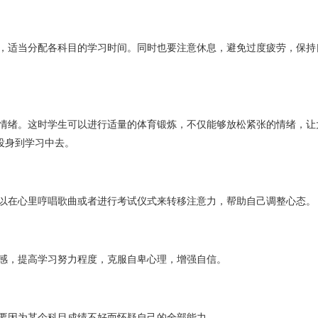
投身到学习中去。
可以在心里哼唱歌曲或者进行考试仪式来转移注意力，帮助自己调整心态。
任感，提高学习努力程度，克服自卑心理，增强自信。
不要因为某个科目成绩不好而怀疑自己的全部能力。