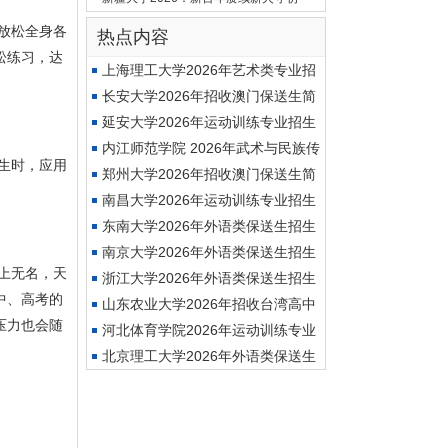
热点内容
松练习，达
上海理工大学2026年艺术类专业招
生
长安大学2026年招收澳门保送生简
章
延安大学2026年运动训练专业招生
简
内江师范学院 2026年武术与民族传
统
郑州大学2026年招收澳门保送生简
章
南昌大学2026年运动训练专业招生
简
东南大学2026年外语类保送生招生
简
南京大学2026年外语类保送生招生
简
浙江大学2026年外语类保送生招生
中、高考的
简
山东农业大学2026年招收台湾高中
压力也会随
毕
河北体育学院2026年运动训练专业
（
北京理工大学2026年外语类保送生
招