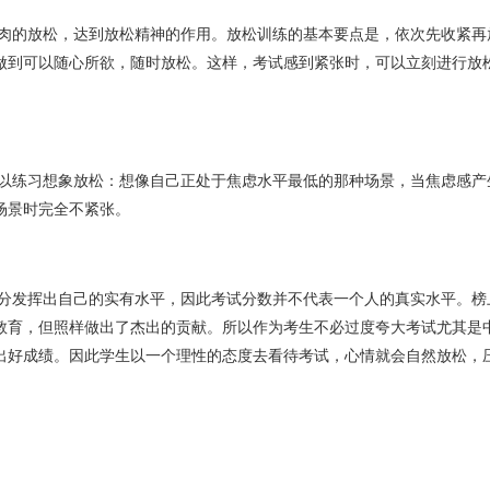
做到可以随心所欲，随时放松。这样，考试感到紧张时，可以立刻进行放
场景时完全不紧张。
教育，但照样做出了杰出的贡献。所以作为考生不必过度夸大考试尤其是
出好成绩。因此学生以一个理性的态度去看待考试，心情就会自然放松，