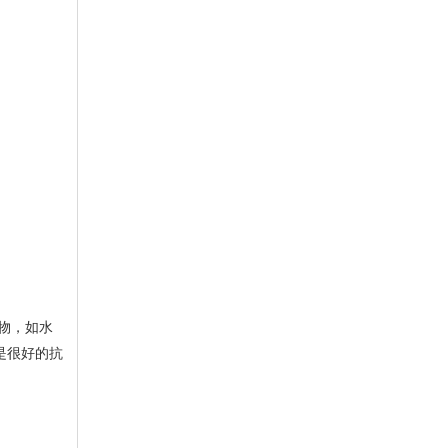
是很好的抗