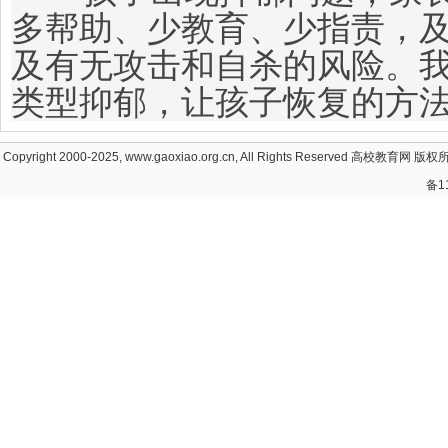
多帮助、少教育、少指责，
及有无攻击和自杀的风险。
类型抑郁，让孩子恢复的方
Copyright 2000-2025, www.gaoxiao.org.cn, All Rights Reserved
高校教育网
版权所
备1