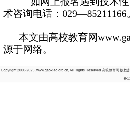
如网上报名遇到技术性问
术咨询电话：029—85211166
本文由高校教育网www.gaoxi
源于网络。
Copyright 2000-2025, www.gaoxiao.org.cn, All Rights Reserved
高校教育网
版权所
备1