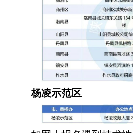
杨凌示范区