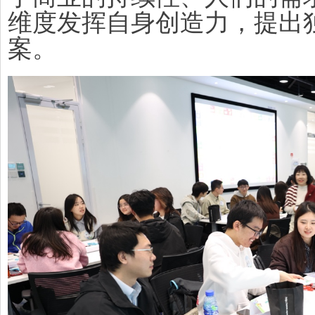
维度发挥自身创造力，提出
案。