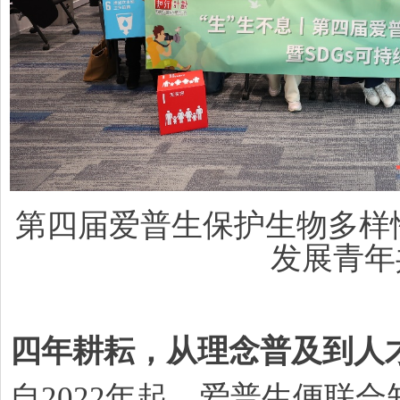
第四届爱普生保护生物多样性
发展青年
四年耕耘，从理念普及到人
自2022年起，爱普生便联