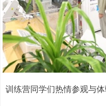
训练营同学们热情参观与体