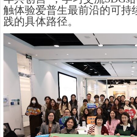
触体验爱普生最前沿的可持
践的具体路径。