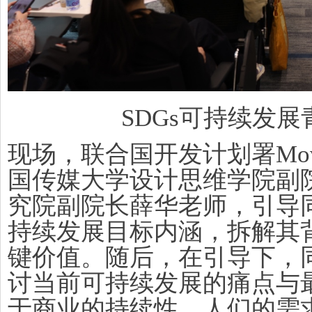
SDGs可持续发
现场，联合国开发计划署Mov
国传媒大学设计思维学院副
究院副院长薛华老师，引导
持续发展目标内涵，拆解其
键价值。随后，在引导下，
讨当前可持续发展的痛点与
于商业的持续性、人们的需