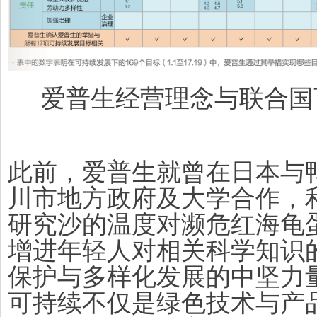
爱普生经营理念与联合国
此前，爱普生就曾在日本与
川市地方政府及大学合作，
研究沙的温度对濒危红海龟
增进年轻人对相关科学知识
保护与多样化发展的中坚力
可持续不仅是绿色技术与产