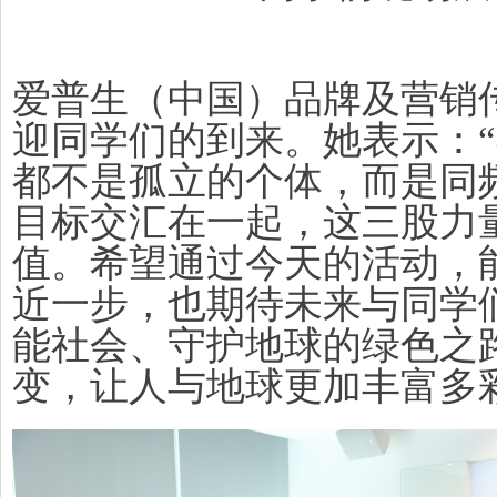
爱普生（中国）品牌及营销
迎同学们的到来。她表示：
都不是孤立的个体，而是同
目标交汇在一起，这三股力
值。希望通过今天的活动，
近一步，也期待未来与同学
能社会、守护地球的绿色之
变，让人与地球更加丰富多