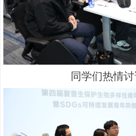
同学们热情讨