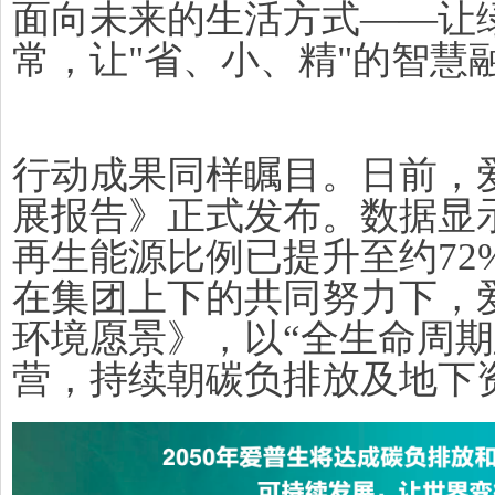
面向未来的生活方式——让
常，让"省、小、精"的智慧
行动成果同样瞩目。日前，爱
展报告》正式发布。数据显示
再生能源比例已提升至约72
在集团上下的共同努力下，爱
环境愿景》，以“全生命周期
营，持续朝碳负排放及地下