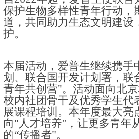
保护生物多样性青年行动，
道，共同助力生态文明建设
护。
本届活动，爱普生继续携手
划、联合国开发计划署，联合
青年共创营"。活动面向北
校内社团骨干及优秀学生代
展课程培训。本年度最大亮点
向"人才培养"，让更多青年
的“传播者"。