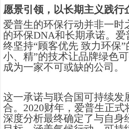
愿景引领，以长期主义践行
爱普生的环保行动并非一时
的环保DNA和长期承诺。爱
终坚持“顾客优先 致力环保
小、精”的技术让品牌绿色
成为一家不可或缺的公司。
这一承诺与联合国可持续发展
合。2020财年，爱普生正式
深度分析最终确定了与自身经