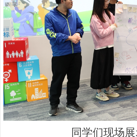
同学们现场展