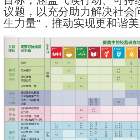
目标，涵盖气候行动、可持
议题，以充分助力解决社会
生力量"，推动实现更和谐