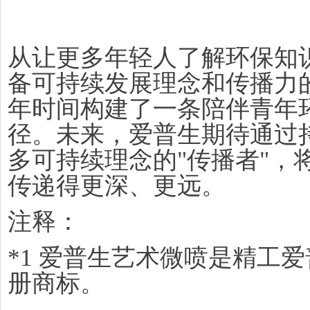
从让更多年轻人了解环保知
备可持续发展理念和传播力
年时间构建了一条陪伴青年
径。未来，爱普生期待通过
多可持续理念的"传播者"，
传递得更深、更远。
注释：
*1 爱普生艺术微喷是精工
册商标。