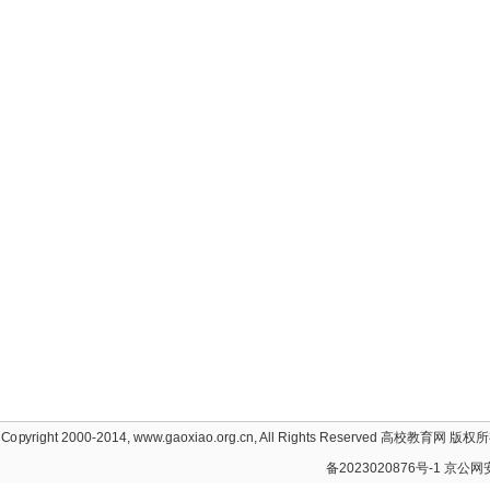
Copyright 2000-2014, www.gaoxiao.org.cn, All Rights Reserved
高校教育网
版权所有
备2023020876号-1
京公网安备