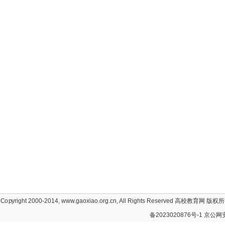
Copyright 2000-2014, www.gaoxiao.org.cn, All Rights Reserved
高校教育网
版权所有
备2023020876号-1
京公网安备