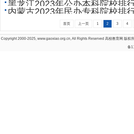
黑龙江2023年公办本科院校
些大学比较好？
内蒙古2023年民办专科院校
院校
院校
首页
上一页
1
2
3
4
Copyright 2000-2025, www.gaoxiao.org.cn, All Rights Reserved
高校教育网
版权所
备1