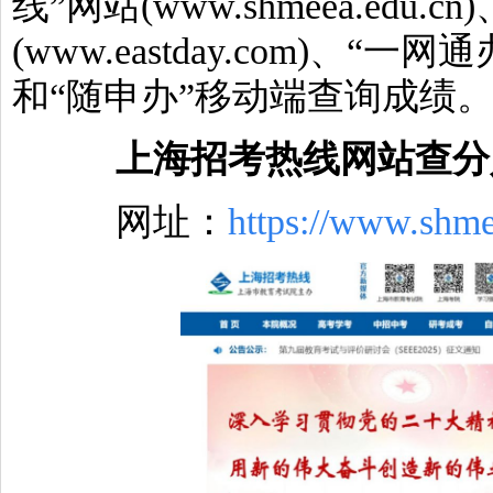
线”网站(www.shmeea.edu.c
(www.eastday.com)、“一网通办”
和“随申办”移动端查询成绩
上海招考热线网站查分
网址：
https://www.shme