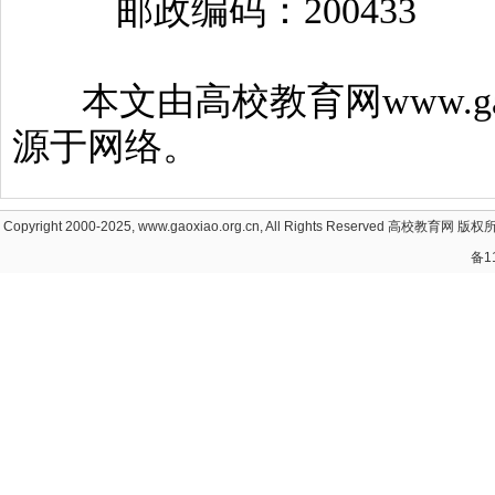
邮政编码：200433
本文由高校教育网www.gaoxi
源于网络。
Copyright 2000-2025, www.gaoxiao.org.cn, All Rights Reserved
高校教育网
版权所
备1