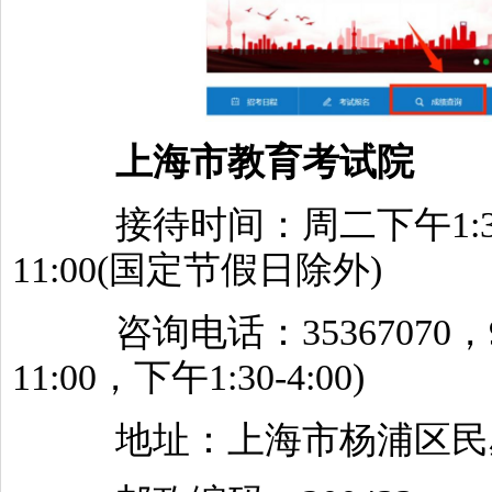
上海市教育考试院
接待时间：周二下午1:30-4
11:00(国定节假日除外)
咨询电话：35367070，962
11:00，下午1:30-4:00)
地址：上海市杨浦区民星