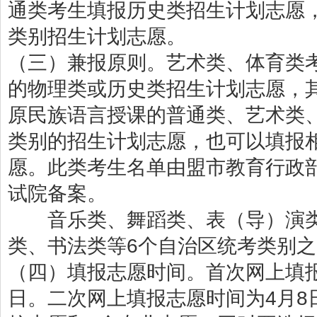
通类考生填报历史类招生计划志愿
类别招生计划志愿。
（三）兼报原则。艺术类、体育类
的物理类或历史类招生计划志愿，
原民族语言授课的普通类、艺术类
类别的招生计划志愿，也可以填报
愿。此类考生名单由盟市教育行政
试院备案。
音乐类、舞蹈类、表（导）演类
类、书法类等6个自治区统考类别
（四）填报志愿时间。首次网上填报志
日。二次网上填报志愿时间为4月8