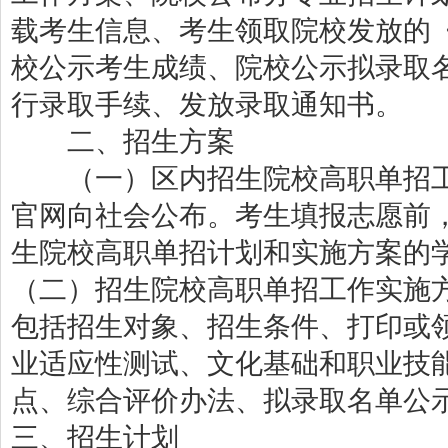
载考生信息、考生领取院校发放的
校公示考生成绩、院校公示拟录取
行录取手续、发放录取通知书。
二、招生方案
（一）区内招生院校高职单招工
官网向社会公布。考生填报志愿前，
生院校高职单招计划和实施方案的
（二）招生院校高职单招工作实施
包括招生对象、招生条件、打印或
业适应性测试、文化基础和职业技
点、综合评价办法、拟录取名单公
三、招生计划