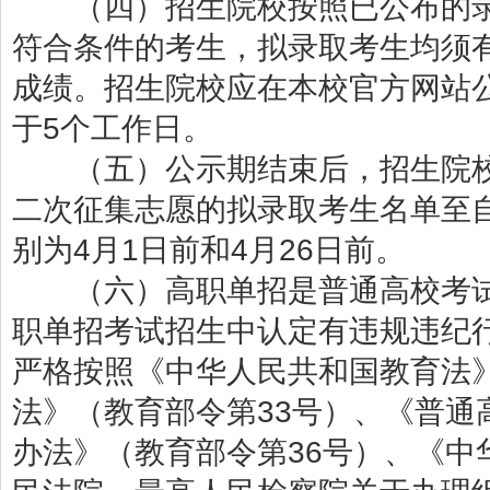
（四）招生院校按照已公布的录
符合条件的考生，拟录取考生均须
成绩。招生院校应在本校官方网站
于5个工作日。
（五）公示期结束后，招生院校
二次征集志愿的拟录取考生名单至
别为4月1日前和4月26日前。
（六）高职单招是普通高校考试
职单招考试招生中认定有违规违纪
严格按照《中华人民共和国教育法
法》（教育部令第33号）、《普通
办法》（教育部令第36号）、《中