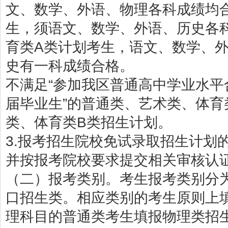
文、数学、外语、物理各科成绩均
生，须语文、数学、外语、历史各
育类A类计划考生，语文、数学、
史有一科成绩合格。
不满足“参加我区普通高中学业水
届毕业生”的普通类、艺术类、体
类、体育类B类招生计划。
3.报考招生院校免试录取招生计划
并按报考院校要求提交相关审核认
（二）报考类别。考生报考类别分
口招生类。相应类别的考生原则上
理科目的普通类考生填报物理类招