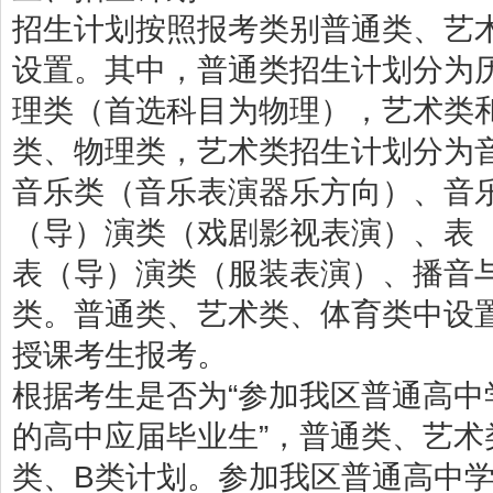
招生计划按照报考类别普通类、艺
设置。其中，普通类招生计划分为
理类（首选科目为物理），艺术类
类、物理类，艺术类招生计划分为
音乐类（音乐表演器乐方向）、音
（导）演类（戏剧影视表演）、表
表（导）演类（服装表演）、播音
类。普通类、艺术类、体育类中设
授课考生报考。
根据考生是否为“参加我区普通高
的高中应届毕业生”，普通类、艺术
类、B类计划。参加我区普通高中