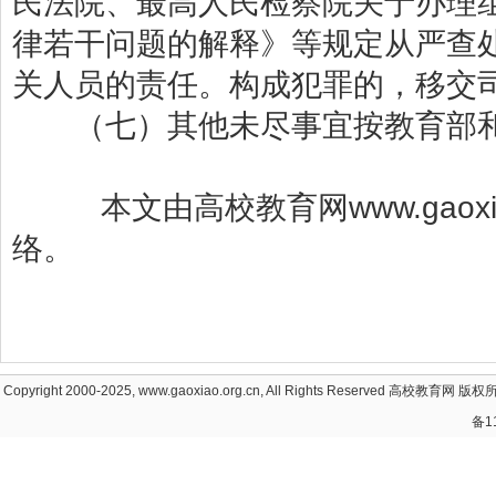
民法院、最高人民检察院关于办理
律若干问题的解释》等规定从严查
关人员的责任。构成犯罪的，移交
（七）其他未尽事宜按教育部和
本文由高校教育网www.gaoxia
络。
Copyright 2000-2025, www.gaoxiao.org.cn, All Rights Reserved
高校教育网
版权所
备1