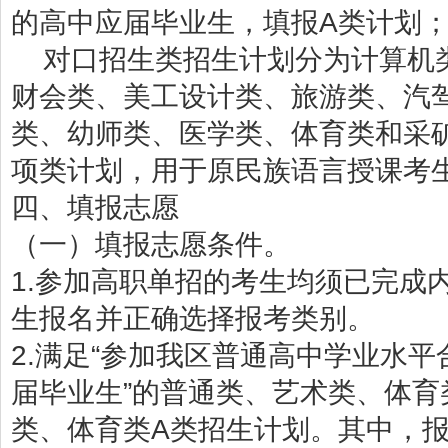
的高中应届毕业生，填报A类计划；
对口招生类招生计划分为计算机
财会类、美工设计类、旅游类、汽
类、幼师类、医学类、体育类和采矿
项类计划，用于原民族语言授课考
四、填报志愿
（一）填报志愿条件。
1.参加高职单招的考生均须已完成内
生报名并正确选择报考类别。
2.满足“参加我区普通高中学业水
届毕业生”的普通类、艺术类、体
类、体育类A类招生计划。其中，