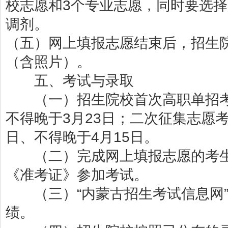
校志愿和3个专业志愿，同时要选
调剂。
（五）网上填报志愿结束后，招生
（含照片）。
五、考试与录取
（一）招生院校首次高职单招考
不得晚于3月23日；二次征集志愿
日、不得晚于4月15日。
（二）完成网上填报志愿的考生
《准考证》参加考试。
（三）“内蒙古招生考试信息网”
绩。