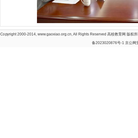
Copyright 2000-2014, www.gaoxiao.org.cn, All Rights Reserved
高校教育网
版权所有
备2023020876号-1
京公网安备