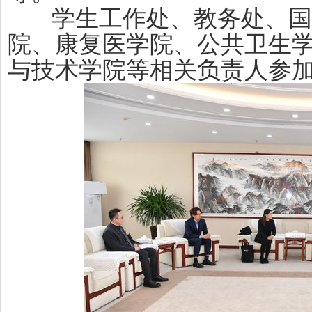
学生工作处、教务处、国
院、康复医学院、公共卫生
与技术学院等相关负责人参