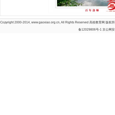
Copyright 2000-2014, www.gaoxiao.org.cn, All Rights Reserved
高校教育网
版权所有
备12029806号-1 京公网安