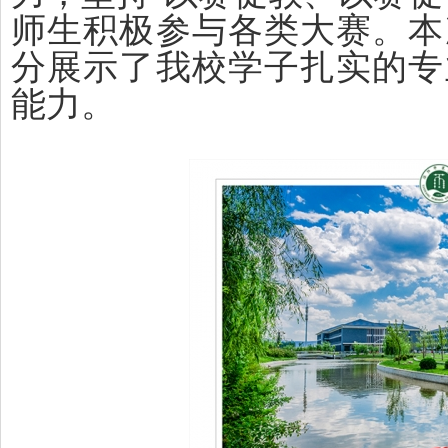
师生积极参与各类大赛。本
分展示了我校学子扎实的专
能力。