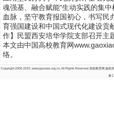
魂强基、融合赋能”生动实践的集
血脉，坚守教育报国初心，书写民
育强国建设和中国式现代化建设贡
作】民盟西安培华学院支部召开主
本文由中国高校教育网www.gaoxia
络。
Copyright 2000-2025, www.gaoxiao.org.cn, All Rights Reserved
高校教育网
版权所
备1