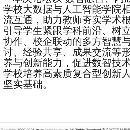
学校大数据与人工智能学院
流互通，助力教师夯实学术
引导学生紧跟学科前沿、树
协作、校企联动的多方智慧
讨、经验共享、成果交流等
养与创新能力，促进数智技
学校培养高素质复合型创新
坚实基础。