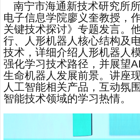
南宁市海通新技术研究所
电子信息学院廖义奎教授，
关键技术探讨》专题发言。
行、人形机器人核心结构及电
技术，详细介绍人形机器人模
强化学习技术路径，并展望A
生命机器人发展前景。讲座
人工智能相关产品，互动氛
智能技术领域的学习热情。