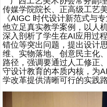
广西工艺美术协会常务副
传媒学院院长、正高级工艺
《AIGC 时代设计新范式与
他立足真实教学案例，以人
深入剖析了学生在AI应用过
错位等突出问题，提出设计
维、实物落地、创意民主化、
路径，强调要通过人工修正
守设计教育的本质内核，为A
学改革提供清晰可行的实践