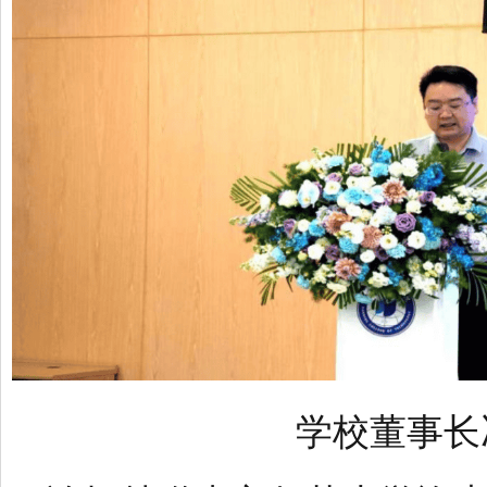
学校董事长