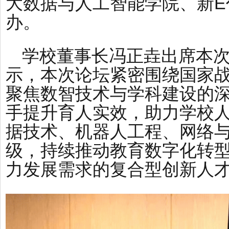
大数据与人工智能学院、新E
办。
学校董事长冯正垚出席本
示，本次论坛紧密围绕国家
聚焦数智技术与学科建设的
手提升育人实效，助力学校
据技术、机器人工程、网络
级，持续推动教育数字化转
力发展需求的复合型创新人