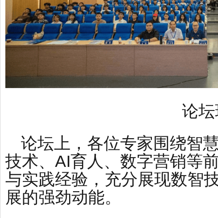
论坛
论坛上，各位专家围绕智
技术、AI育人、数字营销等
与实践经验，充分展现数智
展的强劲动能。