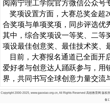
阅南宁理工学院官方微信公众号
奖项设置方面，大赛总奖金超2
合奖项与单项奖项，同步评选优
其中，综合奖项设一等奖、二等
项设最佳创意奖、最佳技术奖、
目前，大赛报名通道已全面开
爱好者与创意达人踊跃参与，用
界，共同书写全球创意力量交流
Copyright 2000-2025, www.gaoxiao.org.cn, All Rights Reserved
高校教育网
版权所
备1