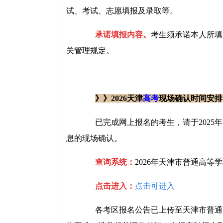
试、考试、志愿填报及录取等。
承诺填报内容。
考生须承诺本人所填
关管理规定。
》》2026天津
高考
现场确认时间安排
已完成网上报名的考生，请于2025年10
息的现场确认。
查询系统：
2026年天津市普通高等
点击进入：
点击可进入
各考区报名公告已上传至天津市普通高