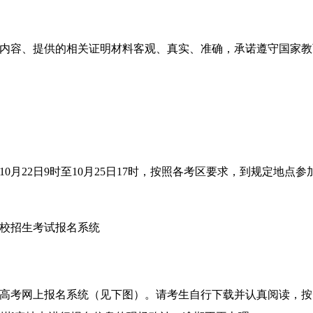
内容、提供的相关证明材料客观、真实、准确，承诺遵守国家教
月22日9时至10月25日17时，按照各考区要求，到规定地点参
学校招生考试报名系统
考网上报名系统（见下图）。请考生自行下载并认真阅读，按