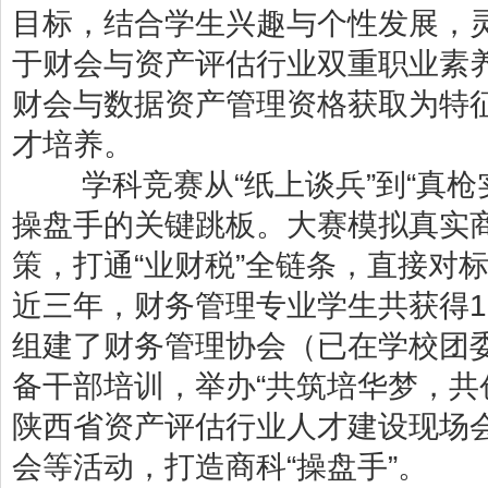
目标，结合学生兴趣与个性发展，
于财会与资产评估行业双重职业素
财会与数据资产管理资格获取为特征
才培养。
学科竞赛从“纸上谈兵”到“真枪
操盘手的关键跳板。大赛模拟真实
策，打通“业财税”全链条，直接对
近三年，财务管理专业学生共获得1
组建了财务管理协会（已在学校团
备干部培训，举办“共筑培华梦，共
陕西省资产评估行业人才建设现场
会等活动，打造商科“操盘手”。