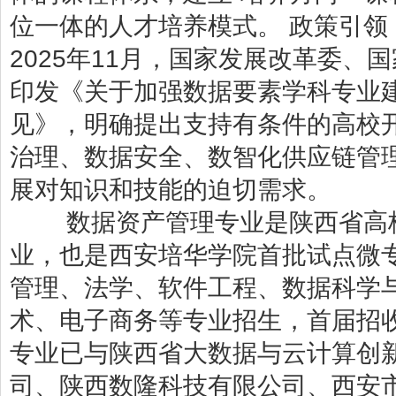
位一体的人才培养模式。 政策引
2025年11月，国家发展改革委
印发《关于加强数据要素学科专业
见》，明确提出支持有条件的高校
治理、数据安全、数智化供应链管理
展对知识和技能的迫切需求。
数据资产管理专业是陕西省高校“
业，也是西安培华学院首批试点微专
管理、法学、软件工程、数据科学
术、电子商务等专业招生，首届招收
专业已与陕西省大数据与云计算创
司、陕西数隆科技有限公司、西安