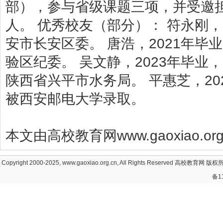
部），参与省级课题三项，并受邀担任
人。 优秀校友（部分）： 符永刚，
安市长安区委。 唐浩，2021年
验区纪委。 吴文静，2023年毕业
陕西省兴平市水务局。 平惠芝，20
被西安邮电大学录取。
本文由高校教育网www.gaoxiao.
Copyright 2000-2025, www.gaoxiao.org.cn, All Rights Reserved
高校教育网
版权所
备1