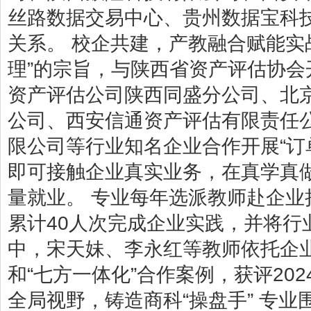
丝路数据交易中心、贵州数据宝科
关系。 校企共建，产教融合赋能实
理”的宗旨，与陕西省资产评估协
资产评估公司陕西同盛分公司、北
公司、西安信通资产评估有限责任
限公司等行业知名企业合作开展“订
即可接触企业真实业务，在真学真
量就业。 专业每年选派教师赴企
累计40人次完成企业实践，并将行
中，宋天妹、李永红等教师依托企业
和“七方一体化”合作案例，获评20
全局视野，铸造商科“操盘手” 专