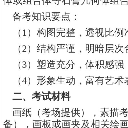
体或组合体等石膏几何体组
备考知识要点：
（1）构图完整，透视比例
（2）结构严谨，明暗层次
（3）塑造充分，体积感强
（4）形象生动，富有艺术
二、考试材料
画纸（考场提供），素描
备），画板或画夹及相关绘