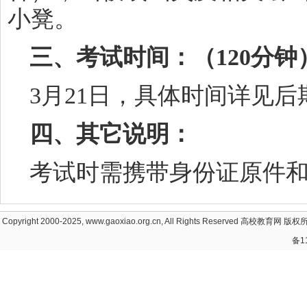
小凳。
三、考试时间：（120分钟
3月
21
日，具体时间详见后
四、其它说明：
考试时需携带身份证原件
Copyright 2000-2025, www.gaoxiao.org.cn, All Rights Reserved
高校教育网
版权所
备1